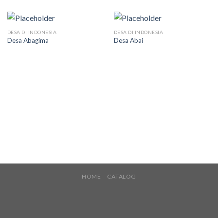
DESA DI INDONESIA
DESA DI INDONESIA
Desa Abagima
Desa Abai
HOME
CATALOG