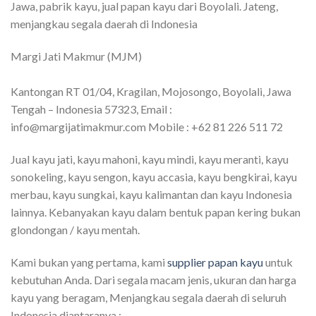
Jawa, pabrik kayu, jual papan kayu dari Boyolali. Jateng,
menjangkau segala daerah di Indonesia
Margi Jati Makmur (MJM)
Kantongan RT 01/04, Kragilan, Mojosongo, Boyolali, Jawa
Tengah – Indonesia 57323, Email :
info@margijatimakmur.com Mobile : +62 81 226 511 72
Jual kayu jati, kayu mahoni, kayu mindi, kayu meranti, kayu
sonokeling, kayu sengon, kayu accasia, kayu bengkirai, kayu
merbau, kayu sungkai, kayu kalimantan dan kayu Indonesia
lainnya. Kebanyakan kayu dalam bentuk papan kering bukan
glondongan / kayu mentah.
Kami bukan yang pertama, kami
supplier papan kayu
untuk
kebutuhan Anda. Dari segala macam jenis, ukuran dan harga
kayu yang beragam, Menjangkau segala daerah di seluruh
Indonesia diantaranya :