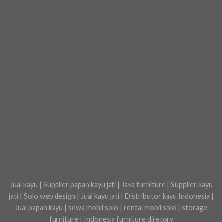
Jual kayu
|
Supplier papan kayu jati
|
Java furniture
|
Supplier kayu
jati
|
Solo web design
|
Jual kayu jati
|
Distributor kayu Indonesia
|
Jual papan kayu
|
sewa mobil solo
|
rental mobil solo
|
storage
furniture
|
Indonesia furniture diretory