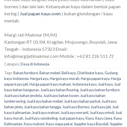
borneo ) dan lain lain. Kebanyakan kayu dalam bentuk papan
kering (
Jual papan kayu oven
) bukan glondongan / kayu
mentah.
Margi Jati Makmur (MJM)
Kantongan RT 01/04, Kragilan, Mojosongo, Boyolali, Jawa
Tengah – Indonesia 57323 Email :
info@margijatimakmur.com Mobile : +62 81 226 511 72
Category:
Desa di Indonesia
Tags:
Bahan furniture
,
Bahan mebel
,
Beli kayu
,
Distributor kayu
,
Gudang
kayu Indonesia
,
Harga kayu
,
Harga kayu murah
,
Harga papan kayu
,
Harga
papan kayu jati
,
Harga papan kayu mahoni
,
Indonesia kayu
,
Jual kayu
,
Jual
kayu bahan bangunan
,
Jual kayu bahan flooring
,
Jual kayu bahan furniture
,
Jual kayu bahan jendela
,
Jual kayu bahan kusen
,
Jual kayu bahan
lumbersering
,
Jual kayu bahan mebel
,
Jual kayu bahan parket
,
Jual kayu
bahan pintu
,
Jual kayu bahan tangga
,
Jual kayu Borneo
,
Jual kayu jati
,
Jual
kayu kalimantan
,
Jual kayu mahoni
,
Jual kayu meranti
,
Jual kayu mindi
,
Jual
kayu murah
,
Jual Kayu sonokeling
,
Jual papan kayu
,
Kayu
,
Kayu Jawa
,
Kayu
Kalimantan
,
Kayu mahoni
,
Kayu siapa pakai
,
Supplier kayu Boyolali
,
Supplier