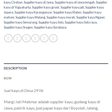
kayu Cirebon
,
Supplier kayu di Jawa
,
Supplier kayu di Jawa tengah
,
Supplier
kayu di Yogyakarta
,
Supplier kayu grosir
,
Supplier kayu jati
,
Supplier kayu
Jepara
,
Supplier kayu Karanganyar
,
Supplier kayu Klaten
,
Supplier kayu
mahoni
,
Supplier kayu Malang
,
Supplier kayu murah
,
Supplier kayu Ngawi
,
Supplier kayu Semarang
,
Supplier kayu Solo
,
Supplier kayu Solo raya
,
Supplier kayu Sragen
,
Supplier kayu Surabaya
DESCRIPTION
MJM
Jual kayu di Desa 29 Ilir
Margi Jati Makmur adalah supplier kayu, gudang kayu di
Jawa, pabrik kayu, jual papan kayu dari Boyolali. Jateng,