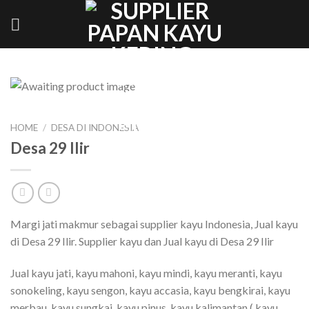
Skip
to
content
HOME
/
DESA DI INDONESIA
Desa 29 Ilir
Margi jati makmur sebagai supplier kayu Indonesia, Jual kayu
di Desa 29 Ilir. Supplier kayu dan Jual kayu di Desa 29 Ilir
Jual kayu jati, kayu mahoni, kayu mindi, kayu meranti, kayu
sonokeling, kayu sengon, kayu accasia, kayu bengkirai, kayu
merbau, kayu sungkai, kayu pinus, kayu kalimantan ( kayu