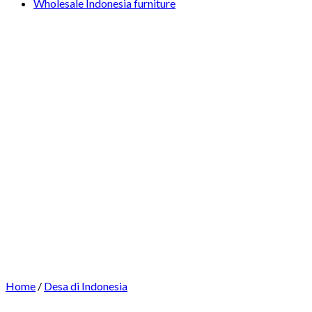
Wholesale Indonesia furniture
Home
/
Desa di Indonesia