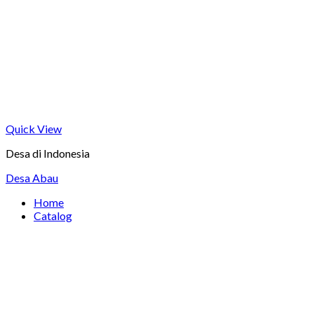
Quick View
Desa di Indonesia
Desa Abau
Home
Catalog