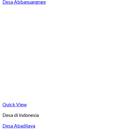
Desa Abbanuangnge
Quick View
Desa di Indonesia
Desa Abadijaya