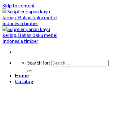
Skip to content
Search for:
Home
Catalog