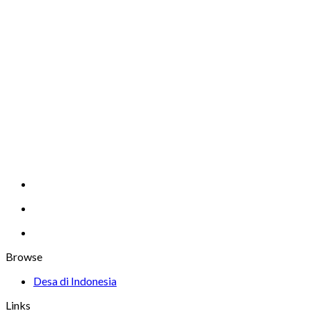
Browse
Desa di Indonesia
Links