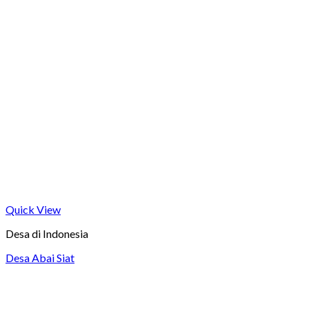
Quick View
Desa di Indonesia
Desa Abai Siat