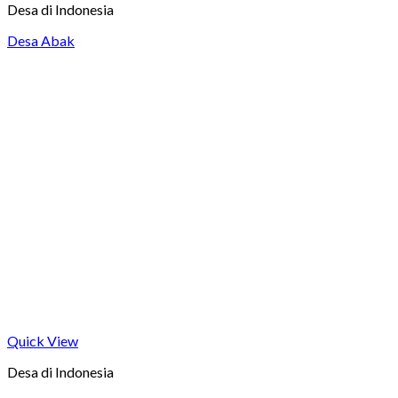
Desa di Indonesia
Desa Abak
Quick View
Desa di Indonesia