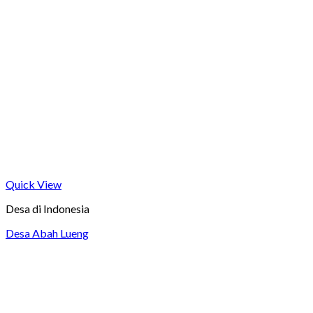
Quick View
Desa di Indonesia
Desa Abah Lueng