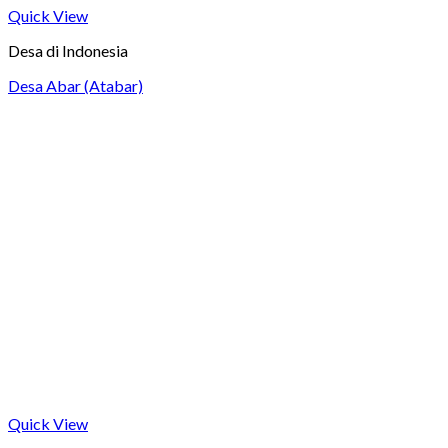
Quick View
Desa di Indonesia
Desa Abar (Atabar)
Quick View