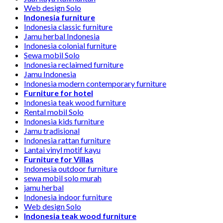
Web design Solo
Indonesia furniture
Indonesia classic furniture
Jamu herbal Indonesia
Indonesia colonial furniture
Sewa mobil Solo
Indonesia reclaimed furniture
Jamu Indonesia
Indonesia modern contemporary furniture
Furniture for hotel
Indonesia teak wood furniture
Rental mobil Solo
Indonesia kids furniture
Jamu tradisional
Indonesia rattan furniture
Lantai vinyl motif kayu
Furniture for Villas
Indonesia outdoor furniture
sewa mobil solo murah
jamu herbal
Indonesia indoor furniture
Web design Solo
Indonesia teak wood furniture