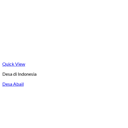
Quick View
Desa di Indonesia
Desa Abail