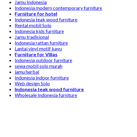
Jamu Indonesia
Indonesia modern contemporary furniture
Furniture for hotel
Indonesia teak wood furniture
Rental mobil Solo
Indonesia kids furniture
Jamu tradisional
Indonesia rattan furniture
Lantai vinyl motif kayu
Furniture for Villas
Indonesia outdoor furniture
sewa mobil solo murah
jamu herbal
Indonesia indoor furniture
Web design Solo
Indonesia teak wood furniture
Wholesale Indonesia furniture